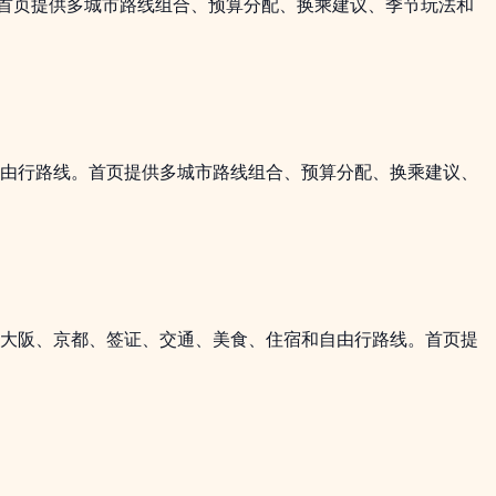
首页提供多城市路线组合、预算分配、换乘建议、季节玩法和
自由行路线。首页提供多城市路线组合、预算分配、换乘建议、
京、大阪、京都、签证、交通、美食、住宿和自由行路线。首页提