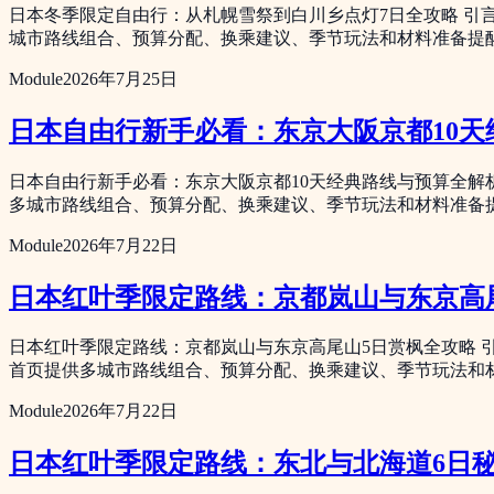
日本冬季限定自由行：从札幌雪祭到白川乡点灯7日全攻略 引
城市路线组合、预算分配、换乘建议、季节玩法和材料准备提
Module
2026年7月25日
日本自由行新手必看：东京大阪京都10
日本自由行新手必看：东京大阪京都10天经典路线与预算全解
多城市路线组合、预算分配、换乘建议、季节玩法和材料准备
Module
2026年7月22日
日本红叶季限定路线：京都岚山与东京高
日本红叶季限定路线：京都岚山与东京高尾山5日赏枫全攻略 
首页提供多城市路线组合、预算分配、换乘建议、季节玩法和
Module
2026年7月22日
日本红叶季限定路线：东北与北海道6日