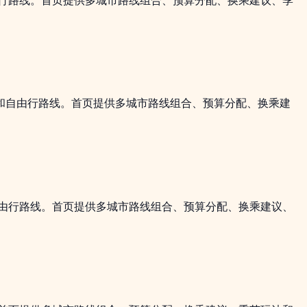
由行路线。首页提供多城市路线组合、预算分配、换乘建议、季
宿和自由行路线。首页提供多城市路线组合、预算分配、换乘建
由行路线。首页提供多城市路线组合、预算分配、换乘建议、