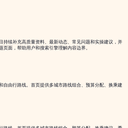
目持续补充高质量资料、最新动态、常见问题和实操建议，并
题页面，帮助用户和搜索引擎理解内容边界。
宿和自由行路线。首页提供多城市路线组合、预算分配、换乘建