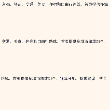
阪、京都、签证、交通、美食、住宿和自由行路线。首页提供多城
证、交通、美食、住宿和自由行路线。首页提供多城市路线组合、
行路线。首页提供多城市路线组合、预算分配、换乘建议、季节