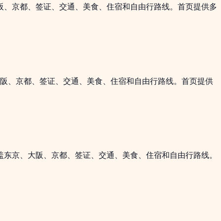
大阪、京都、签证、交通、美食、住宿和自由行路线。首页提供多
大阪、京都、签证、交通、美食、住宿和自由行路线。首页提供
覆盖东京、大阪、京都、签证、交通、美食、住宿和自由行路线。