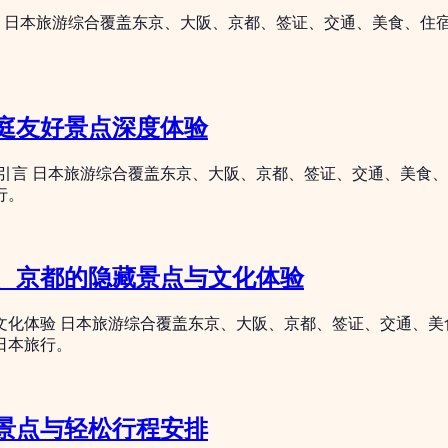
荐 日本旅游综合覆盖东京、大阪、京都、签证、交通、美食、住
庭友好景点深度体验
 引言 日本旅游综合覆盖东京、大阪、京都、签证、交通、美食
行。
、京都的隐藏景点与文化体验
文化体验 日本旅游综合覆盖东京、大阪、京都、签证、交通、美
日本旅行。
景点与轻松行程安排