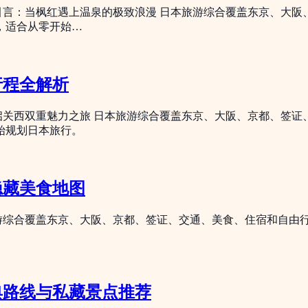
引言：当枫红遇上温泉的极致浪漫 日本旅游综合覆盖东京、大
，适合从零开始…
行程全解析
启关西双重魅力之旅 日本旅游综合覆盖东京、大阪、京都、签
始规划日本旅行。
隐藏美食地图
旅游综合覆盖东京、大阪、京都、签证、交通、美食、住宿和自由
典路线与私藏景点推荐