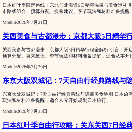
日本红叶季限定路线：东北与北海道6日秘境温泉与美食巡礼 
市路线组合、预算分配、换乘建议、季节玩法和材料准备提醒
Module
2026年7月21日
关西美食与古都漫步：京都大阪5日精华
关西美食与古都漫步：京都大阪5日精华行程全解析 引言：开
预算分配、换乘建议、季节玩法和材料准备提醒，适合从零开
Module
2026年7月20日
东京大阪双城记：7天自由行经典路线与
东京大阪双城记：7天自由行经典路线与隐藏美食地图 日本
玩法和材料准备提醒，适合从零开始规划日本旅行。
Module
2026年7月18日
日本红叶季自由行攻略：关东关西7日经