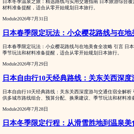
日本冬季温泉之旅：精选路线与实用交通指南 日本旅游综合
材料准备提醒，适合从零开始规划日本旅行。
Module
2026年7月31日
日本春季限定玩法：小众樱花路线与在地
日本春季限定玩法：小众樱花路线与在地美食全攻略 引言 日
季节玩法和材料准备提醒，适合从零开始规划日本旅行。
Module
2026年7月29日
日本自由行10天经典路线：关东关西深度
日本自由行10天经典路线：关东关西深度游与交通住宿全解析
供多城市路线组合、预算分配、换乘建议、季节玩法和材料准
Module
2026年7月28日
日本冬季限定行程：从滑雪胜地到温泉美