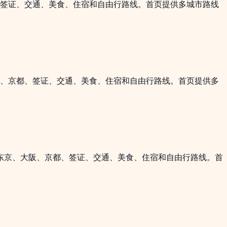
、签证、交通、美食、住宿和自由行路线。首页提供多城市路线
阪、京都、签证、交通、美食、住宿和自由行路线。首页提供多
盖东京、大阪、京都、签证、交通、美食、住宿和自由行路线。首