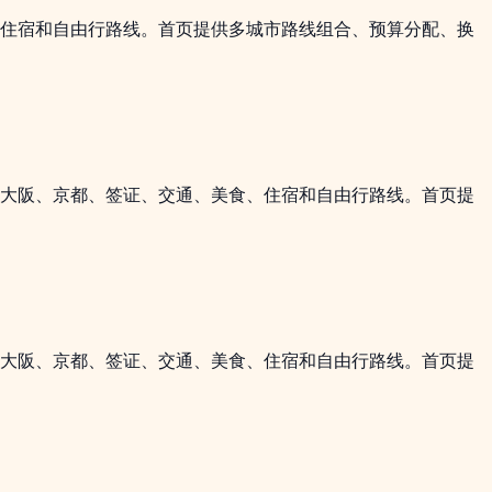
、住宿和自由行路线。首页提供多城市路线组合、预算分配、换
、大阪、京都、签证、交通、美食、住宿和自由行路线。首页提
、大阪、京都、签证、交通、美食、住宿和自由行路线。首页提