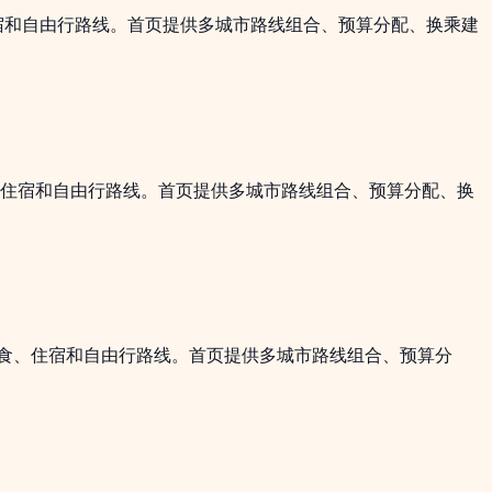
宿和自由行路线。首页提供多城市路线组合、预算分配、换乘建
、住宿和自由行路线。首页提供多城市路线组合、预算分配、换
食、住宿和自由行路线。首页提供多城市路线组合、预算分