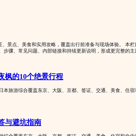
证、景点、美食和实用攻略，覆盖出行前准备与现场体验。 本栏
例、步骤、常见问题、内部链接和持续更新说明，形成更完整的主
枫的10个绝景行程
 日本旅游综合覆盖东京、大阪、京都、签证、交通、美食、住
答与避坑指南