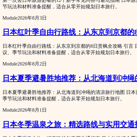
第一次去日本旅游必看的12个新手常见问答与避坑指南 日本
节玩法和材料准备提醒，适合从零开始规划日本旅行。
Module
2026年8月3日
日本红叶季自由行路线：从东京到京都的
日本红叶季自由行路线：从东京到京都的8日赏枫全攻略 引言
议、季节玩法和材料准备提醒，适合从零开始规划日本旅行。
Module
2026年8月2日
日本夏季避暑胜地推荐：从北海道到冲绳
日本夏季避暑胜地推荐：从北海道到冲绳的清凉旅行地图 日
季节玩法和材料准备提醒，适合从零开始规划日本旅行。
Module
2026年8月1日
日本冬季温泉之旅：精选路线与实用交通