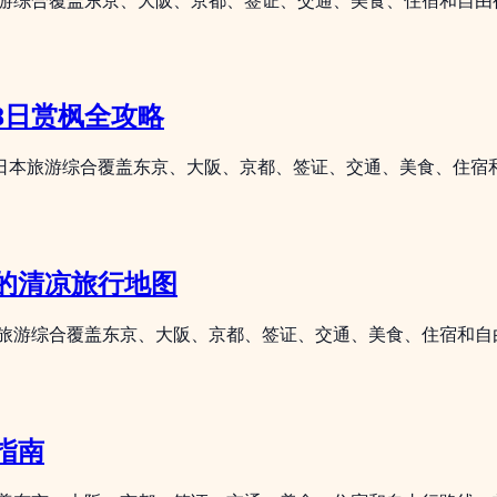
旅游综合覆盖东京、大阪、京都、签证、交通、美食、住宿和自
8日赏枫全攻略
 日本旅游综合覆盖东京、大阪、京都、签证、交通、美食、住
的清凉旅行地图
本旅游综合覆盖东京、大阪、京都、签证、交通、美食、住宿和自
指南