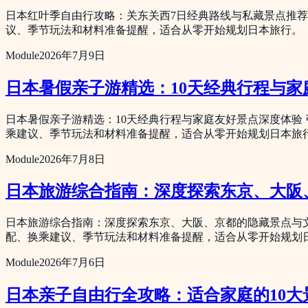
日本红叶季自由行攻略：关东关西7日经典路线与私藏景点推
议、季节玩法和材料准备提醒，适合从零开始规划日本旅行。
Module
2026年7月9日
日本暑假亲子游精选：10天经典行程与家
日本暑假亲子游精选：10天经典行程与家庭友好景点深度体验
乘建议、季节玩法和材料准备提醒，适合从零开始规划日本旅
Module
2026年7月8日
日本旅游综合指南：深度探索东京、大阪
日本旅游综合指南：深度探索东京、大阪、京都的隐藏景点与
配、换乘建议、季节玩法和材料准备提醒，适合从零开始规划
Module
2026年7月6日
日本亲子自由行全攻略：适合家庭的10大