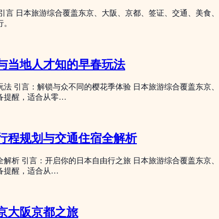
 引言 日本旅游综合覆盖东京、大阪、京都、签证、交通、美食
行。
与当地人才知的早春玩法
法 引言：解锁与众不同的樱花季体验 日本旅游综合覆盖东京
备提醒，适合从零…
天行程规划与交通住宿全解析
全解析 引言：开启你的日本自由行之旅 日本旅游综合覆盖东京
备提醒，适合从…
京大阪京都之旅