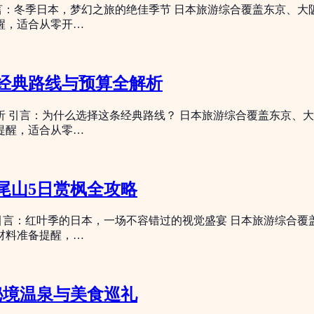
言：冬季日本，梦幻之旅的绝佳季节 日本旅游综合覆盖东京、
醒，适合从零开…
天经典路线与预算全解析
析 引言：为什么选择这条经典路线？ 日本旅游综合覆盖东京、
提醒，适合从零…
尾山5日赏枫全攻略
引言：红叶季的日本，一场不容错过的视觉盛宴 日本旅游综合
材料准备提醒，…
秘境温泉与美食巡礼