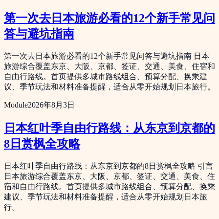
第一次去日本旅游必看的12个新手常见问
答与避坑指南
第一次去日本旅游必看的12个新手常见问答与避坑指南 日本
旅游综合覆盖东京、大阪、京都、签证、交通、美食、住宿和
自由行路线。首页提供多城市路线组合、预算分配、换乘建
议、季节玩法和材料准备提醒，适合从零开始规划日本旅行。
Module
2026年8月3日
日本红叶季自由行路线：从东京到京都的
8日赏枫全攻略
日本红叶季自由行路线：从东京到京都的8日赏枫全攻略 引言
日本旅游综合覆盖东京、大阪、京都、签证、交通、美食、住
宿和自由行路线。首页提供多城市路线组合、预算分配、换乘
建议、季节玩法和材料准备提醒，适合从零开始规划日本旅
行。