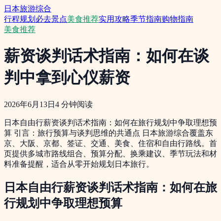
日本旅游综合
行程规划
必去景点
美食推荐
实用攻略
季节指南
购物指南
美食推荐
薪资谈判话术指南：如何在谈
判中拿到心仪薪资
2026年6月13日
4
分钟阅读
日本自由行薪资谈判话术指南：如何在旅行规划中争取理想预
算 引言：旅行预算与谈判思维的共通点 日本旅游综合覆盖东
京、大阪、京都、签证、交通、美食、住宿和自由行路线。首
页提供多城市路线组合、预算分配、换乘建议、季节玩法和材
料准备提醒，适合从零开始规划日本旅行。
日本自由行薪资谈判话术指南：如何在旅
行规划中争取理想预算