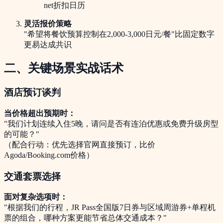
net折扣日历
灵活报价策略
"希望将餐饮预算控制在2,000-3,000日元/餐"比固定数字
更易达成共识
二、关键场景实战话术
酒店预订谈判
当价格超出预期时：
"我们计划连续入住5晚，请问是否有连泊优惠或免费升级房型
的可能？"
（配合行动：优先选择官网直接预订，比价
Agoda/Booking.com价格）
交通套票选择
面对复杂选项时：
"根据我们的行程，JR Pass全国版7日券与区域周游券+单程机
票的组合，哪种方案更能节省总体交通成本？"