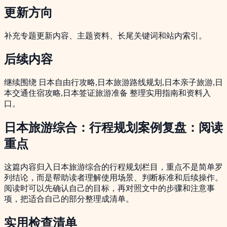
更新方向
补充专题更新内容、主题资料、长尾关键词和站内索引。
后续内容
继续围绕 日本自由行攻略,日本旅游路线规划,日本亲子旅游,日
本交通住宿攻略,日本签证旅游准备 整理实用指南和资料入
口。
日本旅游综合：行程规划案例复盘：阅读
重点
这篇内容归入日本旅游综合的行程规划栏目，重点不是简单罗
列结论，而是帮助读者理解使用场景、判断标准和后续操作。
阅读时可以先确认自己的目标，再对照文中的步骤和注意事
项，把适合自己的部分整理成清单。
实用检查清单