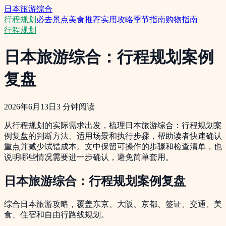
日本旅游综合
行程规划
必去景点
美食推荐
实用攻略
季节指南
购物指南
行程规划
日本旅游综合：行程规划案例
复盘
2026年6月13日
3
分钟阅读
从行程规划的实际需求出发，梳理日本旅游综合：行程规划案
例复盘的判断方法、适用场景和执行步骤，帮助读者快速确认
重点并减少试错成本。文中保留可操作的步骤和检查清单，也
说明哪些情况需要进一步确认，避免简单套用。
日本旅游综合：行程规划案例复盘
综合日本旅游攻略，覆盖东京、大阪、京都、签证、交通、美
食、住宿和自由行路线规划。