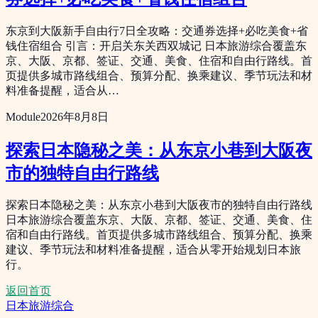
东京到大阪新手自由行7日全攻略：交通券选择+必吃美食+省
钱住宿组合 引言：开启关东关西双城记 日本旅游综合覆盖东
京、大阪、京都、签证、交通、美食、住宿和自由行路线。首
页提供多城市路线组合、预算分配、换乘建议、季节玩法和材
料准备提醒，适合从…
Module
2026年8月8日
探索日本隐秘之美：从东京小巷到大阪夜
市的独特自由行路线
探索日本隐秘之美：从东京小巷到大阪夜市的独特自由行路线
日本旅游综合覆盖东京、大阪、京都、签证、交通、美食、住
宿和自由行路线。首页提供多城市路线组合、预算分配、换乘
建议、季节玩法和材料准备提醒，适合从零开始规划日本旅
行。
返回首页
日本旅游综合