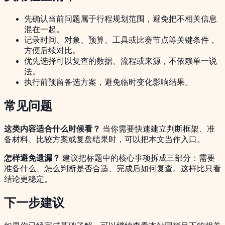
先确认当前问题属于行程规划范围，避免把不相关信息
混在一起。
记录时间、对象、预算、工具或比赛节点等关键条件，
方便后续对比。
优先选择可以复查的数据、流程或来源，不依赖单一说
法。
执行前预留备选方案，避免临时变化影响结果。
常见问题
这类内容适合什么时候看？
当你需要快速建立判断框架、准
备材料、比较方案或复盘结果时，可以把本文当作入口。
怎样避免遗漏？
建议把标题中的核心事项拆成三部分：需要
准备什么、怎么判断是否合适、完成后如何复查。这样比只看
结论更稳定。
下一步建议