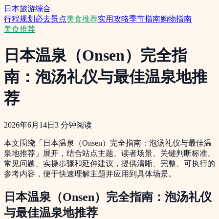
日本旅游综合
行程规划
必去景点
美食推荐
实用攻略
季节指南
购物指南
美食推荐
日本温泉（Onsen）完全指
南：泡汤礼仪与最佳温泉地推
荐
2026年6月14日
3
分钟阅读
本文围绕「日本温泉（Onsen）完全指南：泡汤礼仪与最佳温
泉地推荐」展开，结合站点主题、读者场景、关键判断标准、
常见问题、实操步骤和延伸建议，提供清晰、完整、可执行的
参考内容，便于快速理解主题并应用到具体场景。
日本温泉（Onsen）完全指南：泡汤礼仪
与最佳温泉地推荐