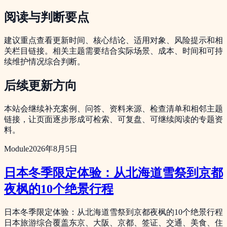
阅读与判断要点
建议重点查看更新时间、核心结论、适用对象、风险提示和相
关栏目链接。相关主题需要结合实际场景、成本、时间和可持
续维护情况综合判断。
后续更新方向
本站会继续补充案例、问答、资料来源、检查清单和相邻主题
链接，让页面逐步形成可检索、可复盘、可继续阅读的专题资
料。
Module
2026年8月5日
日本冬季限定体验：从北海道雪祭到京都
夜枫的10个绝景行程
日本冬季限定体验：从北海道雪祭到京都夜枫的10个绝景行程
日本旅游综合覆盖东京、大阪、京都、签证、交通、美食、住