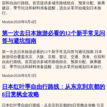
宿和自由行路线。首页提供多城市路线组合、预算分配、换乘
建议、季节玩法和材料准备提醒，适合从零开始规划日本旅
行。
Module
2026年8月4日
第一次去日本旅游必看的12个新手常见问
答与避坑指南
第一次去日本旅游必看的12个新手常见问答与避坑指南 日本
旅游综合覆盖东京、大阪、京都、签证、交通、美食、住宿和
自由行路线。首页提供多城市路线组合、预算分配、换乘建
议、季节玩法和材料准备提醒，适合从零开始规划日本旅行。
Module
2026年8月3日
日本红叶季自由行路线：从东京到京都的
8日赏枫全攻略
日本红叶季自由行路线：从东京到京都的8日赏枫全攻略 引言