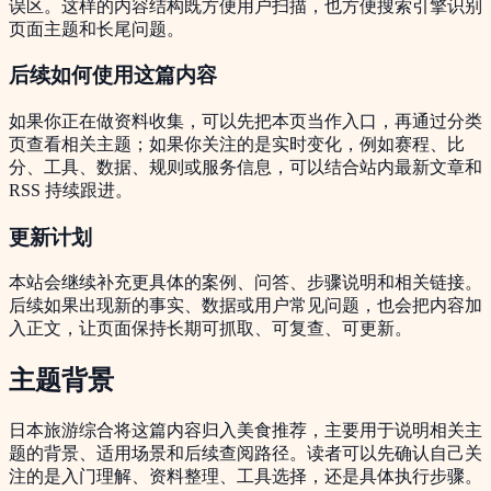
误区。这样的内容结构既方便用户扫描，也方便搜索引擎识别
页面主题和长尾问题。
后续如何使用这篇内容
如果你正在做资料收集，可以先把本页当作入口，再通过分类
页查看相关主题；如果你关注的是实时变化，例如赛程、比
分、工具、数据、规则或服务信息，可以结合站内最新文章和
RSS 持续跟进。
更新计划
本站会继续补充更具体的案例、问答、步骤说明和相关链接。
后续如果出现新的事实、数据或用户常见问题，也会把内容加
入正文，让页面保持长期可抓取、可复查、可更新。
主题背景
日本旅游综合将这篇内容归入美食推荐，主要用于说明相关主
题的背景、适用场景和后续查阅路径。读者可以先确认自己关
注的是入门理解、资料整理、工具选择，还是具体执行步骤。