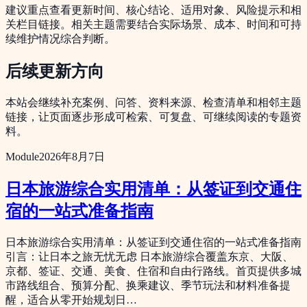
建议重点查看更新时间、核心结论、适用对象、风险提示和相
关栏目链接。相关主题需要结合实际场景、成本、时间和可持
续维护情况综合判断。
后续更新方向
本站会继续补充案例、问答、资料来源、检查清单和相邻主题
链接，让页面逐步形成可检索、可复盘、可继续阅读的专题资
料。
Module
2026年8月7日
日本旅游综合实用清单：从签证到交通住
宿的一站式准备指南
日本旅游综合实用清单：从签证到交通住宿的一站式准备指南
引言：让日本之旅无忧无虑 日本旅游综合覆盖东京、大阪、
京都、签证、交通、美食、住宿和自由行路线。首页提供多城
市路线组合、预算分配、换乘建议、季节玩法和材料准备提
醒，适合从零开始规划日…