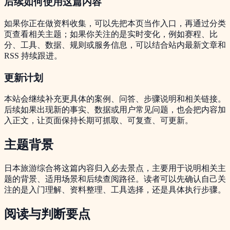
后续如何使用这篇内容
如果你正在做资料收集，可以先把本页当作入口，再通过分类
页查看相关主题；如果你关注的是实时变化，例如赛程、比
分、工具、数据、规则或服务信息，可以结合站内最新文章和
RSS 持续跟进。
更新计划
本站会继续补充更具体的案例、问答、步骤说明和相关链接。
后续如果出现新的事实、数据或用户常见问题，也会把内容加
入正文，让页面保持长期可抓取、可复查、可更新。
主题背景
日本旅游综合将这篇内容归入必去景点，主要用于说明相关主
题的背景、适用场景和后续查阅路径。读者可以先确认自己关
注的是入门理解、资料整理、工具选择，还是具体执行步骤。
阅读与判断要点