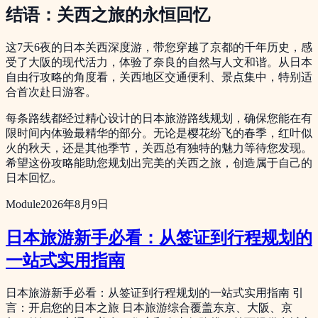
结语：关西之旅的永恒回忆
这7天6夜的日本关西深度游，带您穿越了京都的千年历史，感
受了大阪的现代活力，体验了奈良的自然与人文和谐。从日本
自由行攻略的角度看，关西地区交通便利、景点集中，特别适
合首次赴日游客。
每条路线都经过精心设计的日本旅游路线规划，确保您能在有
限时间内体验最精华的部分。无论是樱花纷飞的春季，红叶似
火的秋天，还是其他季节，关西总有独特的魅力等待您发现。
希望这份攻略能助您规划出完美的关西之旅，创造属于自己的
日本回忆。
Module
2026年8月9日
日本旅游新手必看：从签证到行程规划的
一站式实用指南
日本旅游新手必看：从签证到行程规划的一站式实用指南 引
言：开启您的日本之旅 日本旅游综合覆盖东京、大阪、京