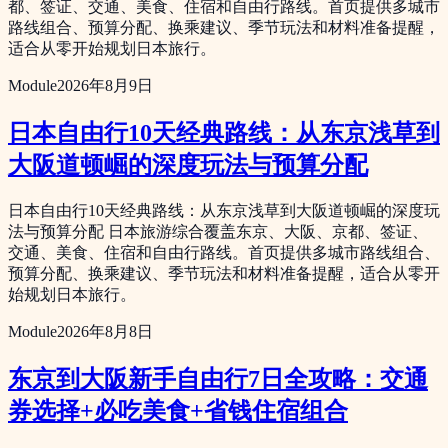
都、签证、交通、美食、住宿和自由行路线。首页提供多城市
路线组合、预算分配、换乘建议、季节玩法和材料准备提醒，
适合从零开始规划日本旅行。
Module
2026年8月9日
日本自由行10天经典路线：从东京浅草到
大阪道顿崛的深度玩法与预算分配
日本自由行10天经典路线：从东京浅草到大阪道顿崛的深度玩
法与预算分配 日本旅游综合覆盖东京、大阪、京都、签证、
交通、美食、住宿和自由行路线。首页提供多城市路线组合、
预算分配、换乘建议、季节玩法和材料准备提醒，适合从零开
始规划日本旅行。
Module
2026年8月8日
东京到大阪新手自由行7日全攻略：交通
券选择+必吃美食+省钱住宿组合