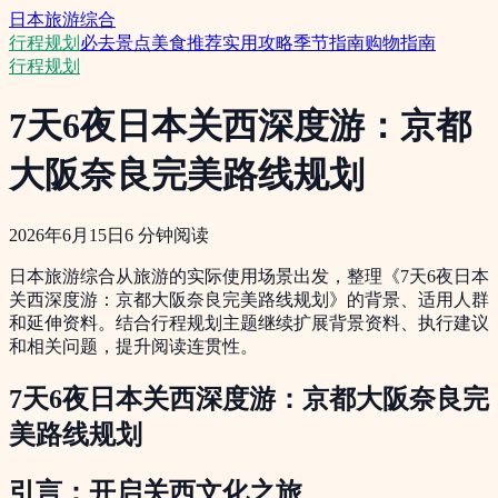
日本旅游综合
行程规划
必去景点
美食推荐
实用攻略
季节指南
购物指南
行程规划
7天6夜日本关西深度游：京都
大阪奈良完美路线规划
2026年6月15日
6
分钟阅读
日本旅游综合从旅游的实际使用场景出发，整理《7天6夜日本
关西深度游：京都大阪奈良完美路线规划》的背景、适用人群
和延伸资料。结合行程规划主题继续扩展背景资料、执行建议
和相关问题，提升阅读连贯性。
7天6夜日本关西深度游：京都大阪奈良完
美路线规划
引言：开启关西文化之旅