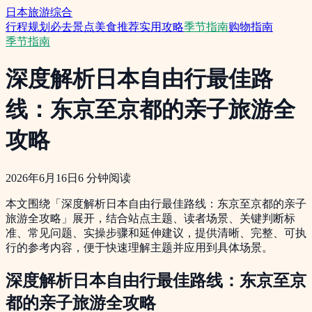
日本旅游综合
行程规划
必去景点
美食推荐
实用攻略
季节指南
购物指南
季节指南
深度解析日本自由行最佳路
线：东京至京都的亲子旅游全
攻略
2026年6月16日
6
分钟阅读
本文围绕「深度解析日本自由行最佳路线：东京至京都的亲子
旅游全攻略」展开，结合站点主题、读者场景、关键判断标
准、常见问题、实操步骤和延伸建议，提供清晰、完整、可执
行的参考内容，便于快速理解主题并应用到具体场景。
深度解析日本自由行最佳路线：东京至京
都的亲子旅游全攻略