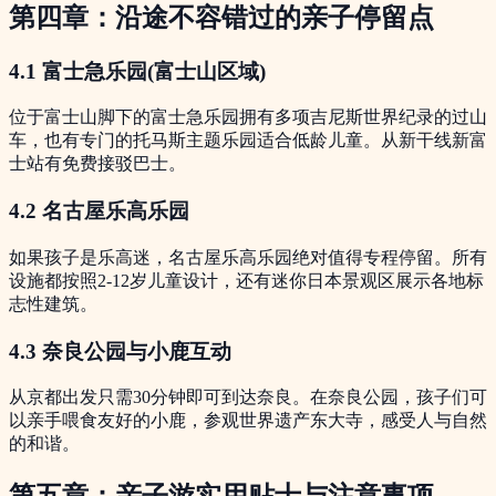
第四章：沿途不容错过的亲子停留点
4.1 富士急乐园(富士山区域)
位于富士山脚下的富士急乐园拥有多项吉尼斯世界纪录的过山
车，也有专门的托马斯主题乐园适合低龄儿童。从新干线新富
士站有免费接驳巴士。
4.2 名古屋乐高乐园
如果孩子是乐高迷，名古屋乐高乐园绝对值得专程停留。所有
设施都按照2-12岁儿童设计，还有迷你日本景观区展示各地标
志性建筑。
4.3 奈良公园与小鹿互动
从京都出发只需30分钟即可到达奈良。在奈良公园，孩子们可
以亲手喂食友好的小鹿，参观世界遗产东大寺，感受人与自然
的和谐。