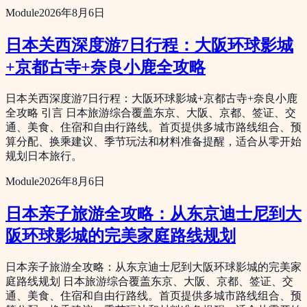
Module
2026年8月6日
日本关西深度游7日行程：大阪环球影城
+京都古寺+奈良小鹿全攻略
日本关西深度游7日行程：大阪环球影城+京都古寺+奈良小鹿
全攻略 引言 日本旅游综合覆盖东京、大阪、京都、签证、交
通、美食、住宿和自由行路线。首页提供多城市路线组合、预
算分配、换乘建议、季节玩法和材料准备提醒，适合从零开始
规划日本旅行。
Module
2026年8月6日
日本亲子旅游全攻略：从东京迪士尼到大
阪环球影城的完美家庭路线规划
日本亲子旅游全攻略：从东京迪士尼到大阪环球影城的完美家
庭路线规划 日本旅游综合覆盖东京、大阪、京都、签证、交
通、美食、住宿和自由行路线。首页提供多城市路线组合、预