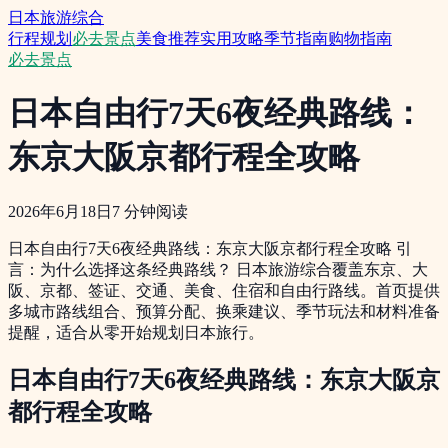
日本旅游综合
行程规划
必去景点
美食推荐
实用攻略
季节指南
购物指南
必去景点
日本自由行7天6夜经典路线：
东京大阪京都行程全攻略
2026年6月18日
7
分钟阅读
日本自由行7天6夜经典路线：东京大阪京都行程全攻略 引
言：为什么选择这条经典路线？ 日本旅游综合覆盖东京、大
阪、京都、签证、交通、美食、住宿和自由行路线。首页提供
多城市路线组合、预算分配、换乘建议、季节玩法和材料准备
提醒，适合从零开始规划日本旅行。
日本自由行7天6夜经典路线：东京大阪京
都行程全攻略