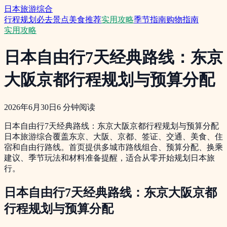
日本旅游综合
行程规划
必去景点
美食推荐
实用攻略
季节指南
购物指南
实用攻略
日本自由行7天经典路线：东京
大阪京都行程规划与预算分配
2026年6月30日
6
分钟阅读
日本自由行7天经典路线：东京大阪京都行程规划与预算分配
日本旅游综合覆盖东京、大阪、京都、签证、交通、美食、住
宿和自由行路线。首页提供多城市路线组合、预算分配、换乘
建议、季节玩法和材料准备提醒，适合从零开始规划日本旅
行。
日本自由行7天经典路线：东京大阪京都
行程规划与预算分配