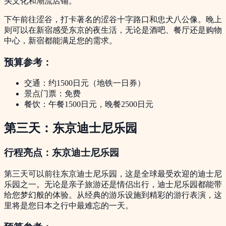
头文化和潮流店铺。
下午前往涩谷，打卡著名的涩谷十字路口和忠犬八公像。晚上
则可以在新宿感受东京的夜生活，无论是酒吧、餐厅还是购物
中心，新宿都能满足您的需求。
预算参考：
交通：约1500日元（地铁一日券）
景点门票：免费
餐饮：午餐1500日元，晚餐2500日元
第三天：东京迪士尼乐园
行程亮点：东京迪士尼乐园
第三天可以前往东京迪士尼乐园，这是全球最受欢迎的迪士尼
乐园之一。无论是亲子旅游还是情侣出行，迪士尼乐园都能带
给您梦幻般的体验。从经典的游乐设施到精彩的游行表演，这
里将是您日本之行中最难忘的一天。