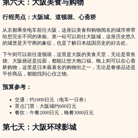
第六天：大阪美食与购物
行程亮点：大阪城、道顿堀、心斋桥
从京都乘坐电车前往大阪，这座以美食和购物闻名的城市将带
给您完全不同的体验。第一站可以前往大阪城，这座历史悠久
的城堡是天守阁的象征，也是了解日本战国历史的好去处。
下午则可以前往道顿堀，这里是大阪的美食天堂，无论是章鱼
烧、大阪烧还是拉面，都能让您大饱口福。晚上则可以在心斋
桥购物，这里是日本最著名的购物街之一，无论是奢侈品还是
平价商品，都能找到心仪之物。
预算参考：
交通：约1000日元（电车一日券）
景点门票：大阪城约600日元
餐饮：午餐2000日元，晚餐3000日元
第七天：大阪环球影城