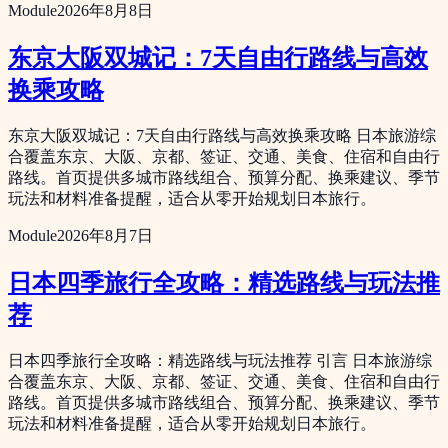
Module
2026年8月8日
东京大阪双城记：7天自由行路线与高效
换乘攻略
东京大阪双城记：7天自由行路线与高效换乘攻略 日本旅游综
合覆盖东京、大阪、京都、签证、交通、美食、住宿和自由行
路线。首页提供多城市路线组合、预算分配、换乘建议、季节
玩法和材料准备提醒，适合从零开始规划日本旅行。
Module
2026年8月7日
日本四季旅行全攻略：精选路线与玩法推
荐
日本四季旅行全攻略：精选路线与玩法推荐 引言 日本旅游综
合覆盖东京、大阪、京都、签证、交通、美食、住宿和自由行
路线。首页提供多城市路线组合、预算分配、换乘建议、季节
玩法和材料准备提醒，适合从零开始规划日本旅行。