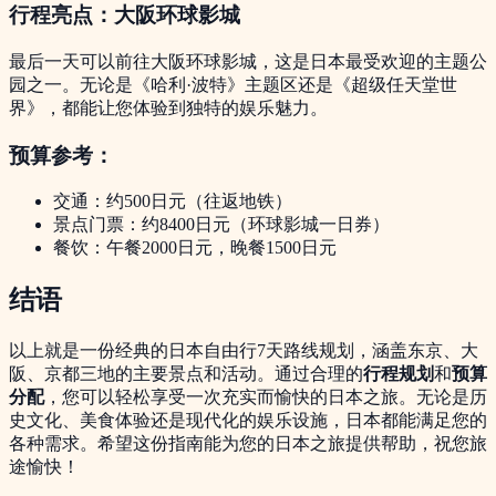
行程亮点：大阪环球影城
最后一天可以前往大阪环球影城，这是日本最受欢迎的主题公
园之一。无论是《哈利·波特》主题区还是《超级任天堂世
界》，都能让您体验到独特的娱乐魅力。
预算参考：
交通：约500日元（往返地铁）
景点门票：约8400日元（环球影城一日券）
餐饮：午餐2000日元，晚餐1500日元
结语
以上就是一份经典的日本自由行7天路线规划，涵盖东京、大
阪、京都三地的主要景点和活动。通过合理的
行程规划
和
预算
分配
，您可以轻松享受一次充实而愉快的日本之旅。无论是历
史文化、美食体验还是现代化的娱乐设施，日本都能满足您的
各种需求。希望这份指南能为您的日本之旅提供帮助，祝您旅
途愉快！