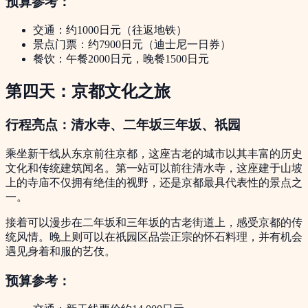
预算参考：
交通：约1000日元（往返地铁）
景点门票：约7900日元（迪士尼一日券）
餐饮：午餐2000日元，晚餐1500日元
第四天：京都文化之旅
行程亮点：清水寺、二年坂三年坂、祇园
乘坐新干线从东京前往京都，这座古老的城市以其丰富的历史
文化和传统建筑闻名。第一站可以前往清水寺，这座建于山坡
上的寺庙不仅拥有绝佳的视野，还是京都最具代表性的景点之
一。
接着可以漫步在二年坂和三年坂的古老街道上，感受京都的传
统风情。晚上则可以在祇园区品尝正宗的怀石料理，并有机会
遇见身着和服的艺伎。
预算参考：