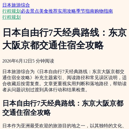
日本旅游综合
行程规划
必去景点
美食推荐
实用攻略
季节指南
购物指南
行程规划
日本自由行7天经典路线：东京
大阪京都交通住宿全攻略
2026年6月12日
5
分钟阅读
日本旅游综合为《日本自由行7天经典路线：东京大阪京都交
通住宿全攻略》补充主题索引、阅读路径和常见误区说明，适
合收藏后按需复查。文章更重视实用判断和落地路径，帮助读
者从问题识别过渡到具体行动和结果检查。
日本自由行7天经典路线：东京大阪京都
交通住宿全攻略
日本作为亚洲最受欢迎的旅游目的地之一，以其独特的文化、