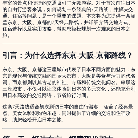
丰富的景点和便捷的交通吸引了无数游客。对于首次前往日本
的自由行游客来说，如何规划一条经典的7天路线，并解决交
通、住宿等问题，是一个重要的课题。本文将为您提供一条涵
盖东京、大阪、京都的7天经典路线，并详细介绍交通方式、
住宿选择以及实用攻略，帮助您轻松规划一次难忘的日本之
旅。
引言：为什么选择东京-大阪-京都路线？
东京、大阪、京都这三座城市代表了日本不同方面的魅力：东
京是现代与传统交融的国际大都市，大阪是美食与活力的代名
词，而京都则以其古老的神社、寺庙和传统文化闻名。串联这
三座城市，不仅可以让您体验到日本的多元文化，还能充分利
用日本高效的交通网络，节省旅行时间。
这条7天路线适合初次到访日本的自由行游客，涵盖了经典景
点、美食体验和购物乐趣，同时提供了详细的交通和住宿攻
略，助您轻松开启日本之旅。