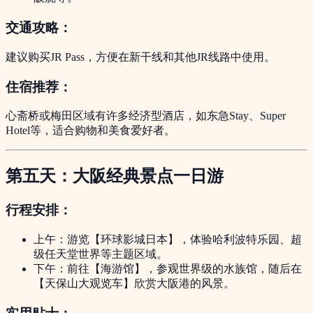
交通攻略：
建议购买JR Pass，方便在新干线和其他JR线路中使用。
住宿推荐：
心斋桥或梅田区域有许多经济型酒店，如东急Stay、Super
Hotel等，适合购物和美食爱好者。
第五天：大阪经典景点一日游
行程安排：
上午：游览【环球影城日本】，体验哈利波特乐园、超
级任天堂世界等主题区域。
下午：前往【海游馆】，参观世界级的水族馆，随后在
【天保山大观览车】欣赏大阪港的风景。