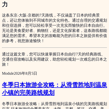
力
这条东京-大阪-京都的7天路线，不仅涵盖了日本的经典景
点，还让您体验到不同城市的文化特色。通过合理的交通规划
和住宿选择，您可以轻松享受一次充实而愉快的日本自由行。
无论是美食爱好者、购物狂，还是文化探索者，这条路线都能
满足您的需求。希望本文的攻略能为您的日本之旅提供有价值
的参考，祝您旅途愉快！
通过这篇文章，您可以快速掌握日本自由行7天的经典路线、
交通住宿攻略以及实用建议，助您轻松规划一次难忘的日本之
旅！
Module
2026年8月5日
冬季日本旅游全攻略：从滑雪胜地到温泉
小镇的完美路线规划
冬季日本旅游全攻略：从滑雪胜地到温泉小镇的完美路线规划
引言 日本旅游综合覆盖东京、大阪、京都、签证、交通、美