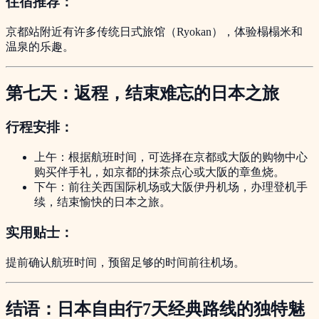
住宿推荐：
京都站附近有许多传统日式旅馆（Ryokan），体验榻榻米和
温泉的乐趣。
第七天：返程，结束难忘的日本之旅
行程安排：
上午：根据航班时间，可选择在京都或大阪的购物中心
购买伴手礼，如京都的抹茶点心或大阪的章鱼烧。
下午：前往关西国际机场或大阪伊丹机场，办理登机手
续，结束愉快的日本之旅。
实用贴士：
提前确认航班时间，预留足够的时间前往机场。
结语：日本自由行7天经典路线的独特魅