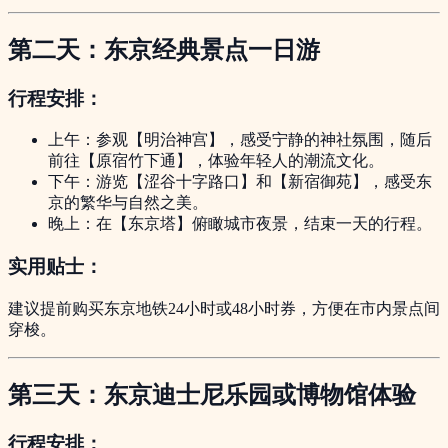
第二天：东京经典景点一日游
行程安排：
上午：参观【明治神宫】，感受宁静的神社氛围，随后
前往【原宿竹下通】，体验年轻人的潮流文化。
下午：游览【涩谷十字路口】和【新宿御苑】，感受东
京的繁华与自然之美。
晚上：在【东京塔】俯瞰城市夜景，结束一天的行程。
实用贴士：
建议提前购买东京地铁24小时或48小时券，方便在市内景点间
穿梭。
第三天：东京迪士尼乐园或博物馆体验
行程安排：