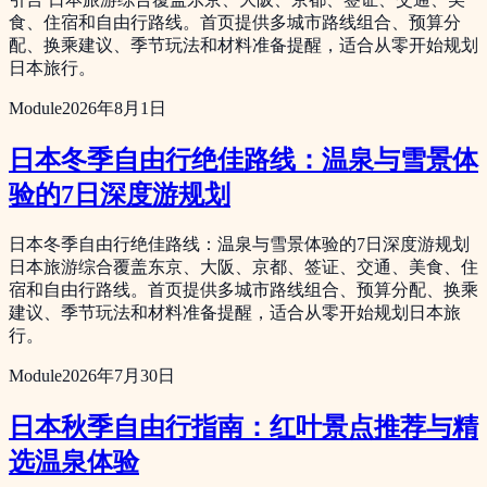
食、住宿和自由行路线。首页提供多城市路线组合、预算分
配、换乘建议、季节玩法和材料准备提醒，适合从零开始规划
日本旅行。
Module
2026年8月1日
日本冬季自由行绝佳路线：温泉与雪景体
验的7日深度游规划
日本冬季自由行绝佳路线：温泉与雪景体验的7日深度游规划
日本旅游综合覆盖东京、大阪、京都、签证、交通、美食、住
宿和自由行路线。首页提供多城市路线组合、预算分配、换乘
建议、季节玩法和材料准备提醒，适合从零开始规划日本旅
行。
Module
2026年7月30日
日本秋季自由行指南：红叶景点推荐与精
选温泉体验