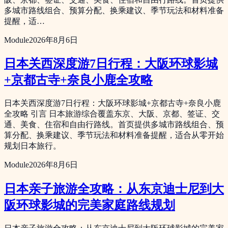
多城市路线组合、预算分配、换乘建议、季节玩法和材料准备
提醒，适…
Module
2026年8月6日
日本关西深度游7日行程：大阪环球影城
+京都古寺+奈良小鹿全攻略
日本关西深度游7日行程：大阪环球影城+京都古寺+奈良小鹿
全攻略 引言 日本旅游综合覆盖东京、大阪、京都、签证、交
通、美食、住宿和自由行路线。首页提供多城市路线组合、预
算分配、换乘建议、季节玩法和材料准备提醒，适合从零开始
规划日本旅行。
Module
2026年8月6日
日本亲子旅游全攻略：从东京迪士尼到大
阪环球影城的完美家庭路线规划