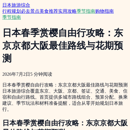
日本旅游综合
行程规划
必去景点
美食推荐
实用攻略
季节指南
购物指南
季节指南
日本春季赏樱自由行攻略：东
京京都大阪最佳路线与花期预
测
2026年7月2日
5
分钟阅读
日本春季赏樱自由行攻略：东京京都大阪最佳路线与花期预测
日本旅游综合覆盖东京、大阪、京都、签证、交通、美食、住
宿和自由行路线。首页提供多城市路线组合、预算分配、换乘
建议、季节玩法和材料准备提醒，适合从零开始规划日本旅
行。
日本春季赏樱自由行攻略：东京京都大阪