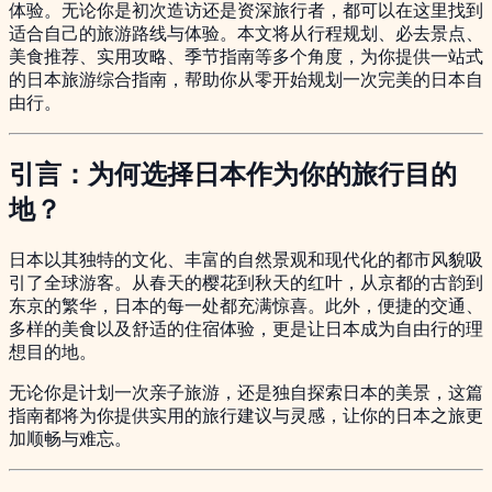
体验。无论你是初次造访还是资深旅行者，都可以在这里找到
适合自己的旅游路线与体验。本文将从行程规划、必去景点、
美食推荐、实用攻略、季节指南等多个角度，为你提供一站式
的日本旅游综合指南，帮助你从零开始规划一次完美的日本自
由行。
引言：为何选择日本作为你的旅行目的
地？
日本以其独特的文化、丰富的自然景观和现代化的都市风貌吸
引了全球游客。从春天的樱花到秋天的红叶，从京都的古韵到
东京的繁华，日本的每一处都充满惊喜。此外，便捷的交通、
多样的美食以及舒适的住宿体验，更是让日本成为自由行的理
想目的地。
无论你是计划一次亲子旅游，还是独自探索日本的美景，这篇
指南都将为你提供实用的旅行建议与灵感，让你的日本之旅更
加顺畅与难忘。