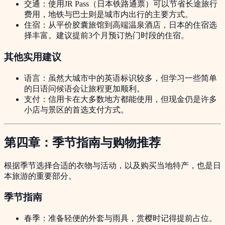
交通：使用JR Pass（日本铁路通票）可以节省长途旅行
费用，地铁与巴士则是城市内出行的主要方式。
住宿：从平价胶囊旅馆到高端温泉酒店，日本的住宿选
择丰富。建议提前3个月预订热门时段的住宿。
其他实用建议
语言：虽然大城市中的英语标识较多，但学习一些简单
的日语问候语会让旅程更加顺利。
支付：信用卡在大多数地方都能使用，但现金仍是许多
小店与景区的首选支付方式。
第四章：季节指南与购物推荐
根据季节选择合适的衣物与活动，以及购买当地特产，也是日
本旅游的重要部分。
季节指南
春季：准备轻便的外套与雨具，赏樱时记得提前占位。