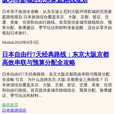
阪环球影城的完美家庭路线规划
日本亲子旅游全攻略：从东京迪士尼到大阪环球影城的完美家
庭路线规划 日本旅游综合覆盖东京、大阪、京都、签证、交
通、美食、住宿和自由行路线。首页提供多城市路线组合、预
算分配、换乘建议、季节玩法和材料准备提醒，适合从零开始
规划日本旅行。
Module
2026年8月5日
日本自由行7天经典路线：东京大阪京都
高效串联与预算分配全攻略
日本自由行7天经典路线：东京大阪京都高效串联与预算分配
全攻略 引言：为什么选择东京-大阪-京都黄金三角路线？ 日
本旅游综合覆盖东京、大阪、京都、签证、交通、美食、住宿
和自由行路线。首页提供多城市路线组合、预算分配、换乘建
议、季节玩法和材料…
返回首页
日本旅游综合