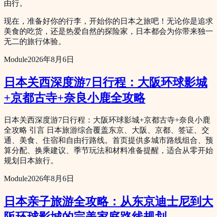
由行。
现在，准备好你的行李，开始你的日本之旅吧！无论你是追求
美食的吃货，还是热爱自然的探险家，日本都会为你带来独一
无二的旅行体验。
Module
2026年8月6日
日本关西深度游7日行程：大阪环球影城
+京都古寺+奈良小鹿全攻略
日本关西深度游7日行程：大阪环球影城+京都古寺+奈良小鹿
全攻略 引言 日本旅游综合覆盖东京、大阪、京都、签证、交
通、美食、住宿和自由行路线。首页提供多城市路线组合、预
算分配、换乘建议、季节玩法和材料准备提醒，适合从零开始
规划日本旅行。
Module
2026年8月6日
日本亲子旅游全攻略：从东京迪士尼到大