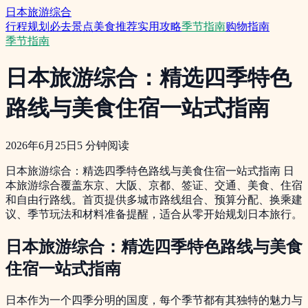
日本旅游综合
行程规划
必去景点
美食推荐
实用攻略
季节指南
购物指南
季节指南
日本旅游综合：精选四季特色
路线与美食住宿一站式指南
2026年6月25日
5
分钟阅读
日本旅游综合：精选四季特色路线与美食住宿一站式指南 日
本旅游综合覆盖东京、大阪、京都、签证、交通、美食、住宿
和自由行路线。首页提供多城市路线组合、预算分配、换乘建
议、季节玩法和材料准备提醒，适合从零开始规划日本旅行。
日本旅游综合：精选四季特色路线与美食
住宿一站式指南
日本作为一个四季分明的国度，每个季节都有其独特的魅力与