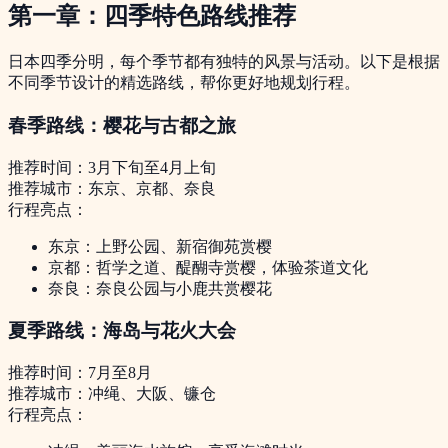
第一章：四季特色路线推荐
日本四季分明，每个季节都有独特的风景与活动。以下是根据
不同季节设计的精选路线，帮你更好地规划行程。
春季路线：樱花与古都之旅
推荐时间：3月下旬至4月上旬
推荐城市：东京、京都、奈良
行程亮点：
东京：上野公园、新宿御苑赏樱
京都：哲学之道、醍醐寺赏樱，体验茶道文化
奈良：奈良公园与小鹿共赏樱花
夏季路线：海岛与花火大会
推荐时间：7月至8月
推荐城市：冲绳、大阪、镰仓
行程亮点：