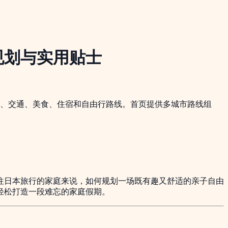
规划与实用贴士
证、交通、美食、住宿和自由行路线。首页提供多城市路线组
往日本旅行的家庭来说，如何规划一场既有趣又舒适的亲子自由
轻松打造一段难忘的家庭假期。