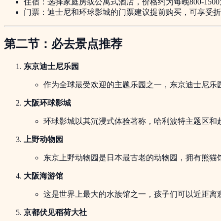
住宿：选择家庭房或公寓式酒店，价格约为每晚800-150
门票：迪士尼和环球影城的门票建议提前购买，可享受折
第二节：必去景点推荐
东京迪士尼乐园
作为全球最受欢迎的主题乐园之一，东京迪士尼乐
大阪环球影城
环球影城以其沉浸式体验著称，哈利波特主题区和超
上野动物园
东京上野动物园是日本最古老的动物园，拥有熊猫
大阪海游馆
这是世界上最大的水族馆之一，孩子们可以近距离
京都伏见稻荷大社