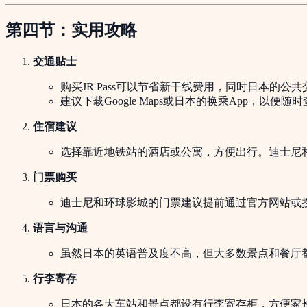
第四节：实用攻略
交通贴士
购买JR Pass可以节省新干线费用，同时日本的
建议下载Google Maps或日本的换乘App，以便随
住宿建议
选择靠近地铁站的酒店或公寓，方便出行。迪士尼
门票购买
迪士尼和环球影城的门票建议提前通过官方网站或
语言与沟通
虽然日本的英语普及度不高，但大多数景点和餐厅都
行李寄存
日本的各大车站和景点都设有行李寄存柜，方便家