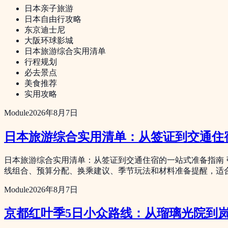
日本亲子旅游
日本自由行攻略
东京迪士尼
大阪环球影城
日本旅游综合实用清单
行程规划
必去景点
美食推荐
实用攻略
Module
2026年8月7日
日本旅游综合实用清单：从签证到交通住
日本旅游综合实用清单：从签证到交通住宿的一站式准备指南 
线组合、预算分配、换乘建议、季节玩法和材料准备提醒，适
Module
2026年8月7日
京都红叶季5日小众路线：从瑠璃光院到