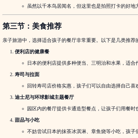
虽然以千本鸟居闻名，但这里也是拍照打卡的好地
第三节：美食推荐
亲子旅游中，选择适合孩子的餐厅非常重要。以下是几类推荐
便利店的健康餐
日本的便利店提供多种便当、三明治和水果，适合
寿司与拉面
回转寿司店价格实惠，孩子们可以自由选择自己喜
迪士尼与环球影城主题餐厅
园区内的餐厅提供卡通造型餐点，让孩子们用餐时
甜品与小吃
不妨尝试日本的抹茶冰淇淋、章鱼烧等小吃，孩子