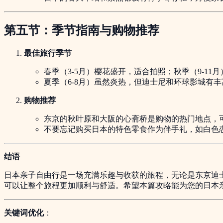
第五节：季节指南与购物推荐
最佳旅行季节
春季（3-5月）樱花盛开，适合拍照；秋季（9-1
夏季（6-8月）虽然炎热，但迪士尼和环球影城有
购物推荐
东京的秋叶原和大阪的心斋桥是购物的热门地点，
不要忘记购买日本的特色零食作为伴手礼，如白色恋人
结语
日本亲子自由行是一场充满乐趣与收获的旅程，无论是东京迪
可以让整个旅程更加顺利与舒适。希望本篇攻略能为您的日本
关键词优化
：