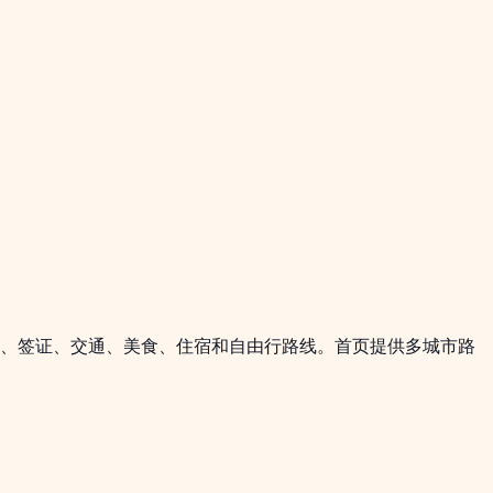
都、签证、交通、美食、住宿和自由行路线。首页提供多城市路