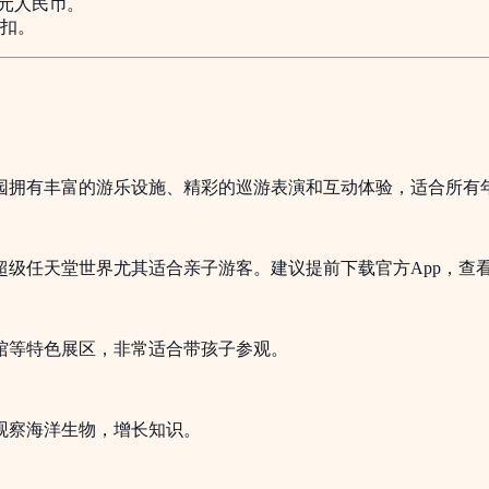
0元人民币。
扣。
园拥有丰富的游乐设施、精彩的巡游表演和互动体验，适合所有
级任天堂世界尤其适合亲子游客。建议提前下载官方App，查
馆等特色展区，非常适合带孩子参观。
观察海洋生物，增长知识。