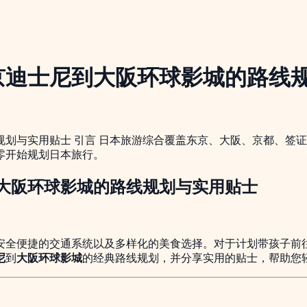
京迪士尼到大阪环球影城的路线
划与实用贴士 引言 日本旅游综合覆盖东京、大阪、京都、签
零开始规划日本旅行。
大阪环球影城的路线规划与实用贴士
安全便捷的交通系统以及多样化的美食选择。对于计划带孩子前
尼
到
大阪环球影城
的经典路线规划，并分享实用的贴士，帮助您