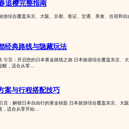
早春追樱完整指南
日本旅游综合覆盖东京、大阪、京都、签证、交通、美食、住宿和
京都经典路线与隐藏玩法
法 引言：开启您的日本黄金路线之旅 日本旅游综合覆盖东京、
提醒，适合从零…
方案与行程搭配技巧
引言：解锁日本自由行的黄金钥匙 日本旅游综合覆盖东京、大
醒，适合从零开始…