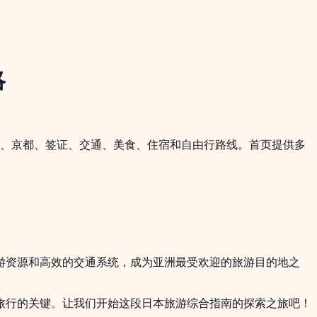
略
阪、京都、签证、交通、美食、住宿和自由行路线。首页提供多
游资源和高效的交通系统，成为亚洲最受欢迎的旅游目的地之
旅行的关键。让我们开始这段日本旅游综合指南的探索之旅吧！