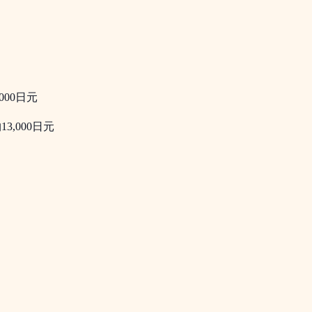
,000日元
3,000日元