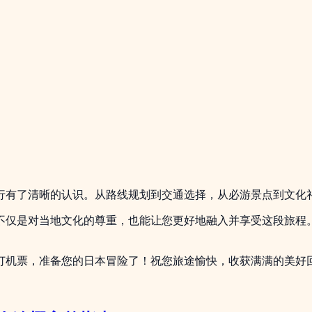
行有了清晰的认识。从路线规划到交通选择，从必游景点到文化
不仅是对当地文化的尊重，也能让您更好地融入并享受这段旅程
订机票，准备您的日本冒险了！祝您旅途愉快，收获满满的美好