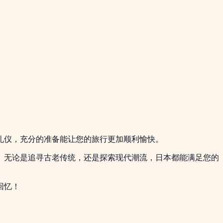
礼仪，充分的准备能让您的旅行更加顺利愉快。
。无论是追寻古老传统，还是探索现代潮流，日本都能满足您的
回忆！