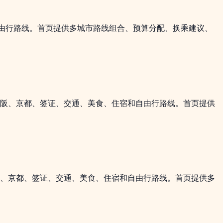
自由行路线。首页提供多城市路线组合、预算分配、换乘建议、
大阪、京都、签证、交通、美食、住宿和自由行路线。首页提供
阪、京都、签证、交通、美食、住宿和自由行路线。首页提供多